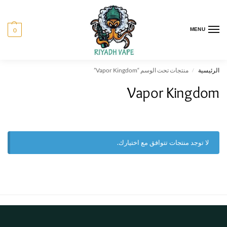
0
MENU
الرئيسية
منتجات تحت الوسم “Vapor Kingdom”
/
Vapor Kingdom
لا توجد منتجات تتوافق مع اختيارك.