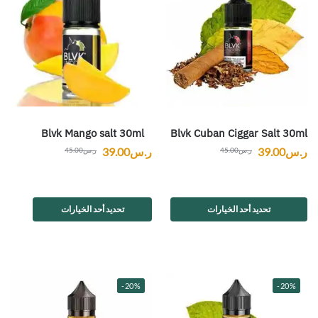
Blvk Mango salt 30ml
Blvk Cuban Ciggar Salt 30ml
ر.س
39.00
ر.س
39.00
ر.س
45.00
ر.س
45.00
تحديد أحد الخيارات
تحديد أحد الخيارات
-20%
-20%