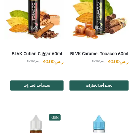
BLVK Cuban Ciggar 60ml
BLVK Caramel Tobacco 60ml
ر.س
40.00
ر.س
40.00
ر.س
50.00
ر.س
50.00
تحديد أحد الخيارات
تحديد أحد الخيارات
-20%