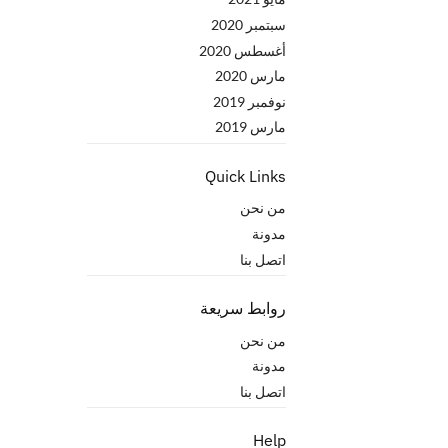
سبتمبر 2020
أغسطس 2020
مارس 2020
نوفمبر 2019
مارس 2019
Quick Links
من نحن
مدونة
اتصل بنا
روابط سريعة
من نحن
مدونة
اتصل بنا
Help