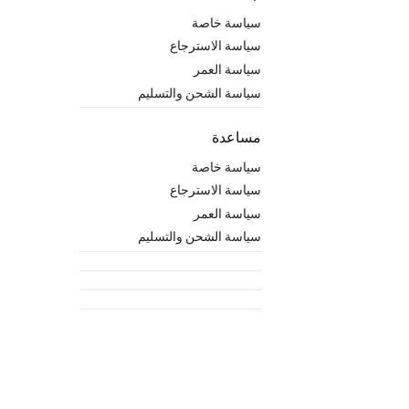
سياسة خاصة
سياسة الاسترجاع
سياسة العمر
سياسة الشحن والتسليم
مساعدة
سياسة خاصة
سياسة الاسترجاع
سياسة العمر
سياسة الشحن والتسليم