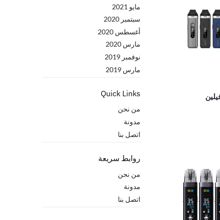
مايو 2021
سبتمبر 2020
أغسطس 2020
مارس 2020
نوفمبر 2019
مارس 2019
Quick Links
من نحن
مدونة
اتصل بنا
روابط سريعة
من نحن
مدونة
اتصل بنا