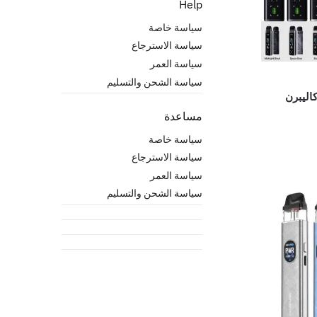
Help
سياسة خاصة
سياسة الاسترجاع
سياسة العمر
سياسة الشحن والتسليم
مساعدة
سياسة خاصة
سياسة الاسترجاع
سياسة العمر
سياسة الشحن والتسليم