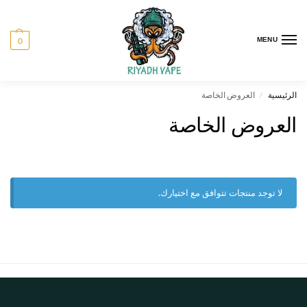
0
MENU
الرئيسية
العروض الخاصة
/
العروض الخاصة
لا توجد منتجات تتوافق مع اختيارك.