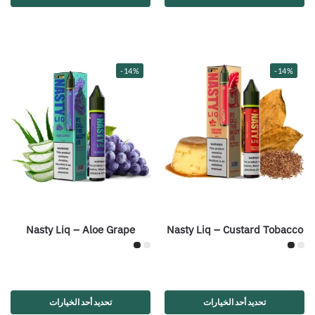
-14%
-14%
Nasty Liq – Aloe Grape
Nasty Liq – Custard Tobacco
تحديد أحد الخيارات
تحديد أحد الخيارات