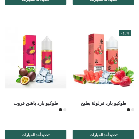
-13%
طوكيو بارد فرلولة بطيخ
طوكيو بارد باشن فروت
تحديد أحد الخيارات
تحديد أحد الخيارات