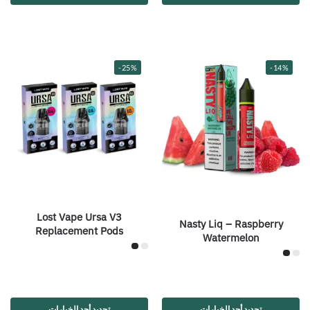
-25%
-14%
Lost Vape Ursa V3
Nasty Liq – Raspberry
Replacement Pods
Watermelon
تحديد أحد الخيارات
تحديد أحد الخيارات