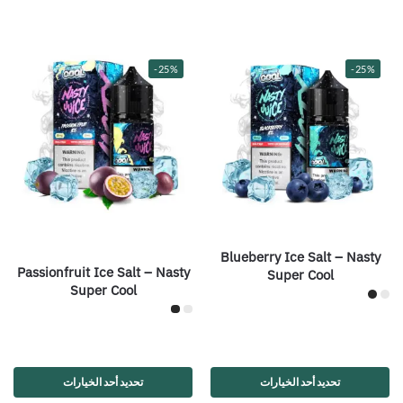
-25%
-25%
Blueberry Ice Salt – Nasty
Passionfruit Ice Salt – Nasty
Super Cool
Super Cool
تحديد أحد الخيارات
تحديد أحد الخيارات