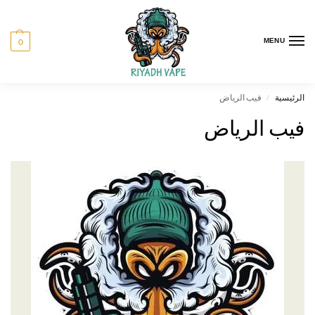
0
MENU
الرئيسية
فيب الرياض
/
فيب الرياض