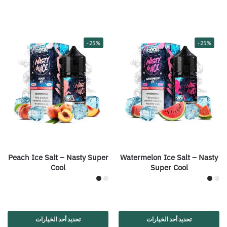
-25%
-25%
Peach Ice Salt – Nasty Super
Watermelon Ice Salt – Nasty
Cool
Super Cool
تحديد أحد الخيارات
تحديد أحد الخيارات