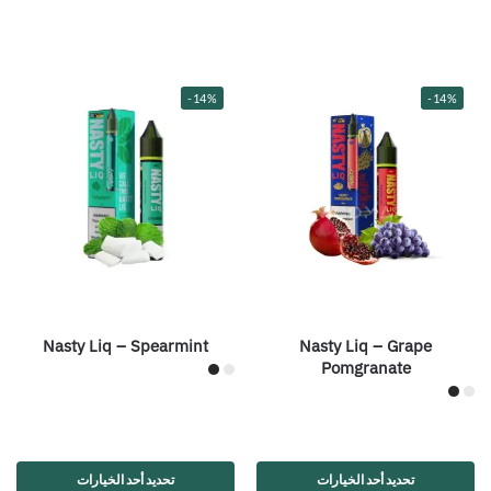
-14%
-14%
Nasty Liq – Spearmint
Nasty Liq – Grape
Pomgranate
تحديد أحد الخيارات
تحديد أحد الخيارات