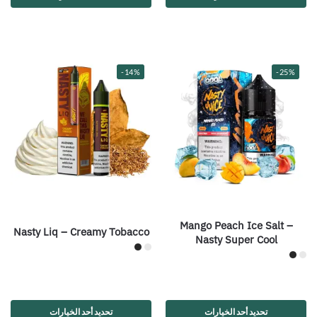
-14%
-25%
Mango Peach Ice Salt –
Nasty Liq – Creamy Tobacco
Nasty Super Cool
تحديد أحد الخيارات
تحديد أحد الخيارات