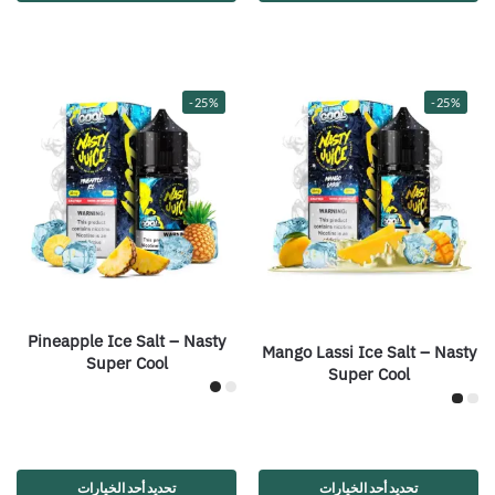
-25%
-25%
Pineapple Ice Salt – Nasty
Mango Lassi Ice Salt – Nasty
Super Cool
Super Cool
تحديد أحد الخيارات
تحديد أحد الخيارات