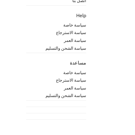
اتصل بنا
Help
سياسة خاصة
سياسة الاسترجاع
سياسة العمر
سياسة الشحن والتسليم
مساعدة
سياسة خاصة
سياسة الاسترجاع
سياسة العمر
سياسة الشحن والتسليم