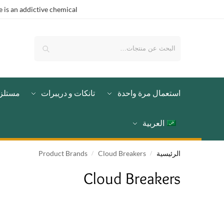
is an addictive chemical.
بحث
استعمال مرة واحدة
تانكات و دريبرات
مستلز
العربية
الرئيسية
Cloud Breakers
Product Brands
/
/
Cloud Breakers