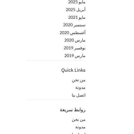
مايو 2025
أبريل 2025
مايو 2021
سبتمبر 2020
أغسطس 2020
مارس 2020
نوفمبر 2019
مارس 2019
Quick Links
من نحن
مدونة
اتصل بنا
روابط سريعة
من نحن
مدونة