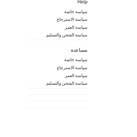
Help
سياسة خاصة
سياسة الاسترجاع
سياسة العمر
سياسة الشحن والتسليم
مساعدة
سياسة خاصة
سياسة الاسترجاع
سياسة العمر
سياسة الشحن والتسليم