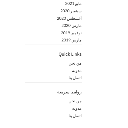
مايو 2021
سبتمبر 2020
أغسطس 2020
مارس 2020
نوفمبر 2019
مارس 2019
Quick Links
من نحن
مدونة
اتصل بنا
روابط سريعة
من نحن
مدونة
اتصل بنا