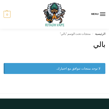
0
MENU
الرئيسية
منتجات تحت الوسم “بالي”
/
بالي
لا توجد منتجات تتوافق مع اختيارك.