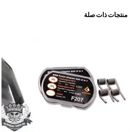
منتجات ذات صلة