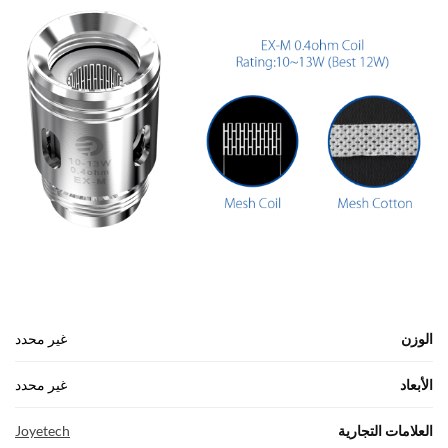
الوزن
غير محدد
الأبعاد
غير محدد
العلامات التجارية
Joyetech