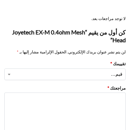
لا توجد مراجعات بعد.
كن أول من يقيم “Joyetech EX-M 0.4ohm Mesh
Head”
لن يتم نشر عنوان بريدك الإلكتروني.
الحقول الإلزامية مشار إليها بـ
*
تقييمك
*
مراجعتك
*