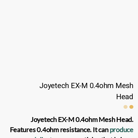
Joyetech EX-M 0.4ohm Mesh
Head
Joyetech EX-M 0.4ohm Mesh Head
.
Features 0.4ohm resistance. It can
produce