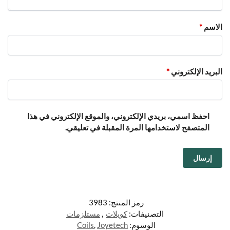
الاسم
*
البريد الإلكتروني
*
احفظ اسمي، بريدي الإلكتروني، والموقع الإلكتروني في هذا
المتصفح لاستخدامها المرة المقبلة في تعليقي.
رمز المنتج:
3983
التصنيفات:
كويلات
,
مستلزمات
الوسوم:
Joyetech
,
Coils