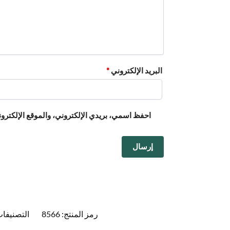
البريد الإلكتروني
*
احفظ اسمي، بريدي الإلكتروني، والموقع الإلكترون
رمز المنتج:
8566
التصنيفا