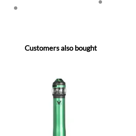
Customers also bought