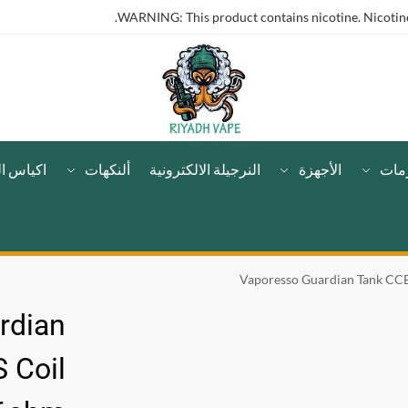
WARNING: This product contains nicotine. Nicotine 
مات
الأجهزة
النرجيلة الالكترونية
ألنكهات
اكياس ال
Vaporesso Guardian Tank CCE
rdian
 Coil