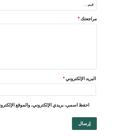
مراجعتك
*
البريد الإلكتروني
*
احفظ اسمي، بريدي الإلكتروني، والموقع الإلكترون