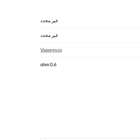
غير محدد
غير محدد
Vaporesso
0.6 ohm