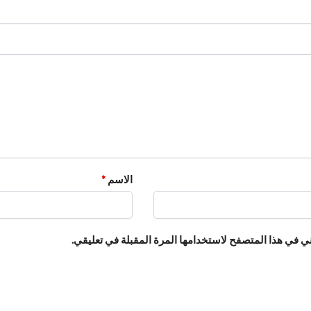
الاسم
*
ي في هذا المتصفح لاستخدامها المرة المقبلة في تعليقي.