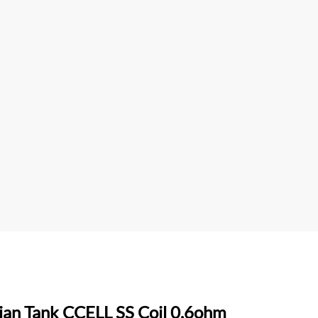
ian Tank CCELL SS Coil 0.6ohm