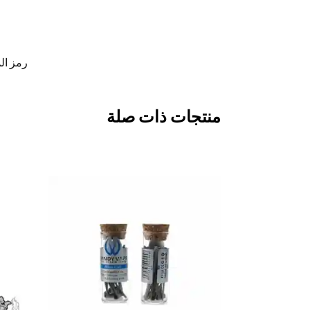
رمز ال
منتجات ذات صلة