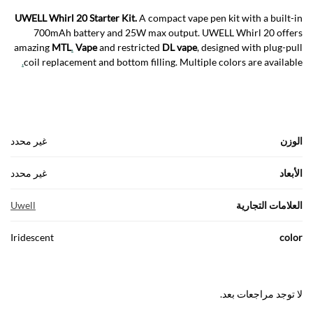
UWELL Whirl 20 Starter Kit.
A compact vape pen kit with a built-in
700mAh battery and 25W max output. UWELL Whirl 20 offers
amazing
MTL
.
Vape
and restricted
DL
vape
, designed with plug-pull
.
coil replacement and bottom filling. Multiple colors are available
الوزن
غير محدد
الأبعاد
غير محدد
العلامات التجارية
Uwell
Iridescent
color
لا توجد مراجعات بعد.