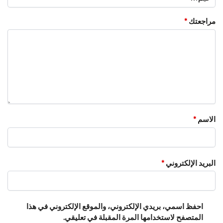
مراجعتك
*
الاسم
*
البريد الإلكتروني
*
احفظ اسمي، بريدي الإلكتروني، والموقع الإلكتروني في هذا
المتصفح لاستخدامها المرة المقبلة في تعليقي.