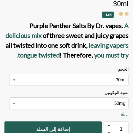
30ml
-12%
Purple Panther Salts
By
Dr. vapes
.
A
delicious mix
of three sweet and juicy grapes
all twisted into one soft drink,
leaving vapers
tongue twisted
! Therefore,
you must try.
الحجم
نسبة النيكوتين
إزالة
إضافة إلى السلة