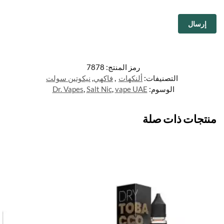
رمز المنتج:
7878
التصنيفات:
ألنكهات
,
فاكهي
,
نيكوتين سولت
الوسوم:
vape UAE
,
Salt Nic
,
Dr. Vapes
منتجات ذات صلة