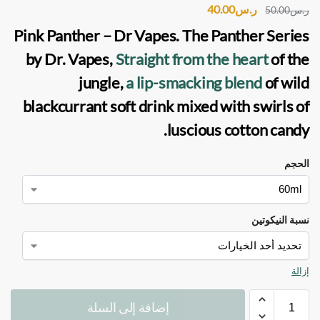
ر.س
40.00
ر.س
50.00
Pink Panther – Dr Vapes
. The Panther Series
by Dr. Vapes,
Straight from the heart
of the
jungle,
a lip-smacking blend
of wild
blackcurrant soft drink mixed with swirls of
luscious cotton candy.
الحجم
نسبة النيكوتين
إزالة
إضافة إلى السلة