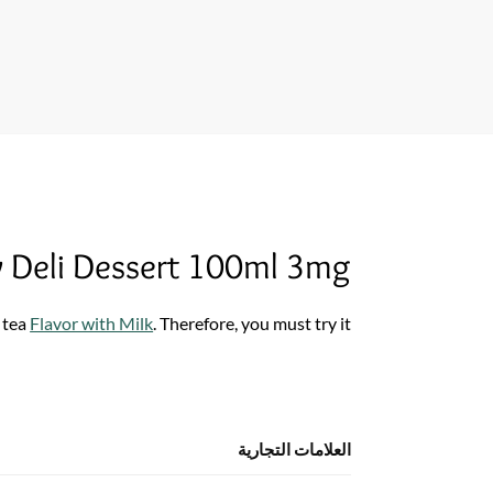
y Deli Dessert 100ml 3mg
 tea
Flavor with Milk
. Therefore, you must try it
العلامات التجارية