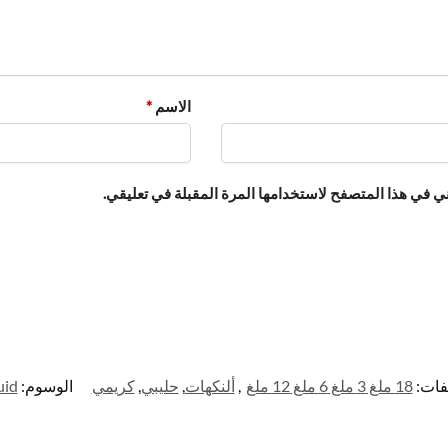
الاسم
*
ي في هذا المتصفح لاستخدامها المرة المقبلة في تعليقي.
فات:
18 ملغ 3 ملغ 6 ملغ 12 ملغ
,
ألنكهات
,
حليبي
,
كريمي
الوسوم:
uid