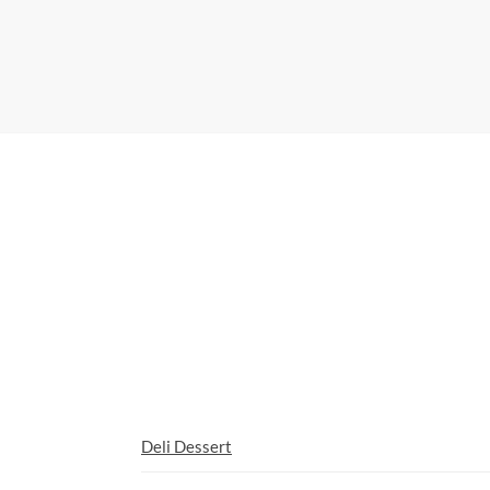
Deli Dessert