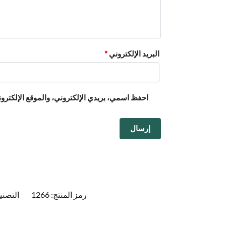
البريد الإلكتروني
*
احفظ اسمي، بريدي الإلكتروني، والموقع الإلكترون
رمز المنتج:
1266
التصني