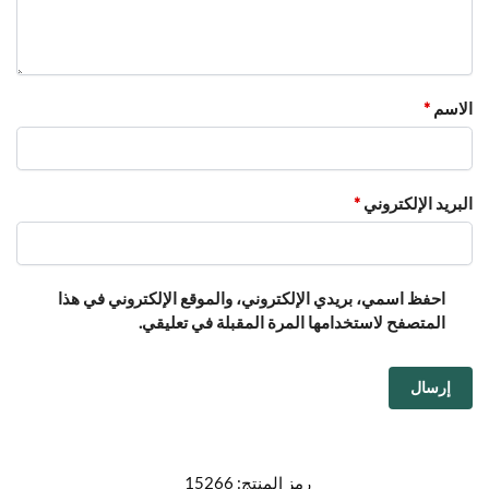
الاسم
*
البريد الإلكتروني
*
احفظ اسمي، بريدي الإلكتروني، والموقع الإلكتروني في هذا
المتصفح لاستخدامها المرة المقبلة في تعليقي.
رمز المنتج:
15266