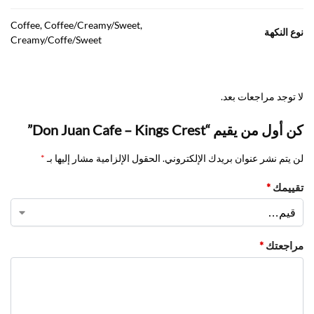
Coffee, Coffee/Creamy/Sweet,
نوع النكهة
Creamy/Coffe/Sweet
لا توجد مراجعات بعد.
كن أول من يقيم “Don Juan Cafe – Kings Crest”
لن يتم نشر عنوان بريدك الإلكتروني.
الحقول الإلزامية مشار إليها بـ
*
تقييمك
*
مراجعتك
*