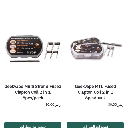
Geekvape Multi Strand Fused
Geekvape MTL Fused
Clapton Coil 2 in 1
Clapton Coil 2 in 1
8pcs/pack
8pcs/pack
ر.س
30.00
ر.س
30.00
تحديد أحد الخيارات
تحديد أحد الخيارات